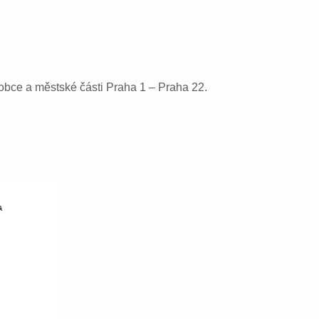
obce a městské části Praha 1 – Praha 22.